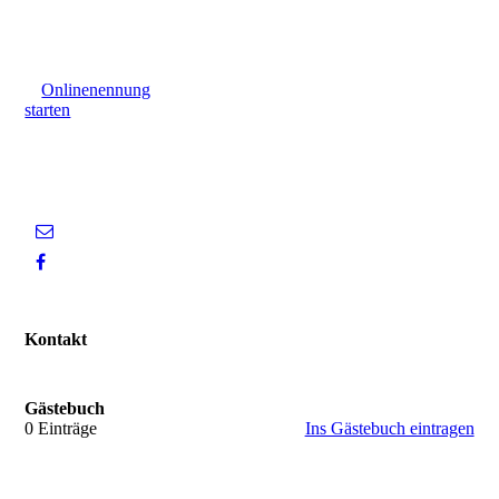
Onlinenennung
starten
Kontakt
Gästebuch
0 Einträge
Ins Gästebuch eintragen