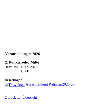
Veranstaltungen 2026
2. Punkterodeo Mitte
Datum:
16.05.2026
10:00
in Ratingen
Ausschreibung Ratingen2026.pdf
Zurück zur Übersicht