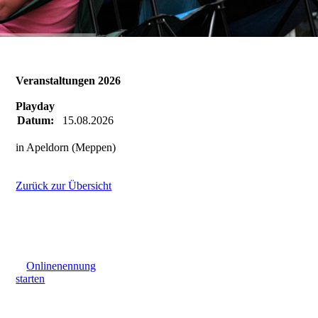
Veranstaltungen 2026
Playday
Datum:
15.08.2026
in Apeldorn (Meppen)
Zurück zur Übersicht
Onlinenennung
starten