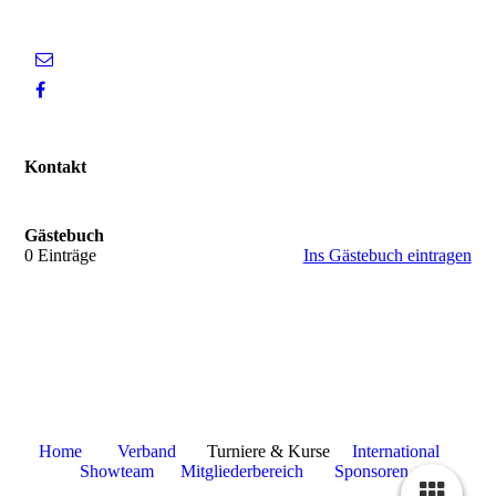
Kontakt
Gästebuch
0 Einträge
Ins Gästebuch eintragen
Home
Verband
Turniere & Kurse
International
Showteam
Mitgliederbereich
Sponsoren