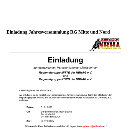
Einladung Jahresversammlung RG Mitte und Nord