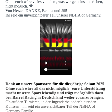
Ohne euch wäre vieles von dem, was wir gemeinsam erleben,
nicht möglich. 🧡
Von Herzen DANKE, Bettina und Jill!
Ihr seid ein unverzichtbarer Teil unserer NBHA of Germany.
Dank an unsere Sponsoren für die diesjährige Saison 2025
Ohne euch wäre all das nicht möglich - eure Unterstützung
macht unseren Sport lebendig und trägt maßgeblich dazu
bei, Barrel Racing in Deutschland weiter voranzubringen.
Ob auf den Turnieren, in der Jugendarbeit oder hinter den
Kulissen - ihr seid ein unverzichtbarer Teil der NBHA of
Germany Familie.