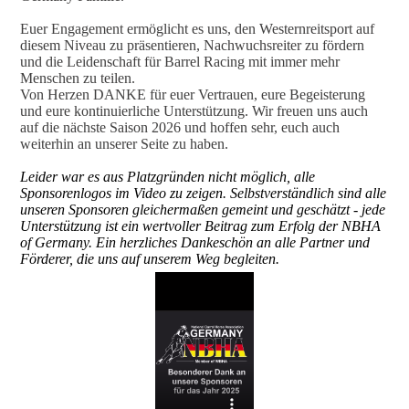
Euer Engagement ermöglicht es uns, den Westernreitsport auf
diesem Niveau zu präsentieren, Nachwuchsreiter zu fördern
und die Leidenschaft für Barrel Racing mit immer mehr
Menschen zu teilen.
Von Herzen DANKE für euer Vertrauen, eure Begeisterung
und eure kontinuierliche Unterstützung. Wir freuen uns auch
auf die nächste Saison 2026 und hoffen sehr, euch auch
weiterhin an unserer Seite zu haben.
Leider war es aus Platzgründen nicht möglich, alle
Sponsorenlogos im Video zu zeigen. Selbstverständlich sind alle
unseren Sponsoren gleichermaßen gemeint und geschätzt - jede
Unterstützung ist ein wertvoller Beitrag zum Erfolg der NBHA
of Germany. Ein herzliches Dankeschön an alle Partner und
Förderer, die uns auf unserem Weg begleiten.