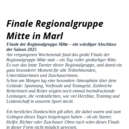
image4
Finale Regionalgruppe
Mitte in Marl
Finale der Regionalgruppe Mitte – ein würdiger Abschluss
der Saison 2025
Am vergangenen Wochenende fand das große Finale der
Regionalgruppe Mitte statt – ein Tag voller großartiger Ritte.
Es war das letzte Turnier dieser Regionalgruppe, und damit ein
ganz besonderer Moment für alle Teilnehmenden,
Unterstützerinnen und Zuschauerinnen.
Schon am Morgen lag eine besondere Atmosphäre über dem
Gelände: Spannung, Vorfreude und Teamgeist. Zahlreiche
Reiterinnen und Reiter zeigten noch einmal beeindruckende
Leistungen, die verdeutlichten, wie viel Herzblut, Training und
Leidenschaft in unserem Sport steckt.
Ein herzliches Dankeschön gilt allen, die dabei waren und zum
Gelingen dieses Tages beigetragen haben – ob als Starter,
Helfer, Richter oder Zuschauer. Ohne euch wäre dieses Finale
in dieser Form nicht möglich gewesen.