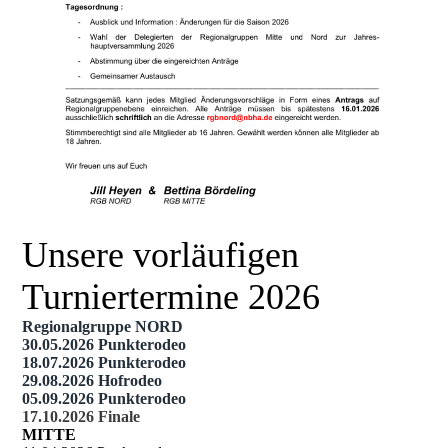
Unsere vorläufigen
Turniertermine 2026
Regionalgruppe
NORD
30.05.2026 Punkterodeo
18.07.2026 Punkterodeo
29.08.2026 Hofrodeo
05.09.2026 Punkterodeo
17.10.2026 Finale
MITTE